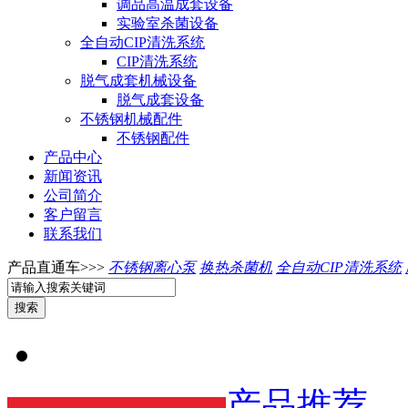
调品高温成套设备
实验室杀菌设备
全自动CIP清洗系统
CIP清洗系统
脱气成套机械设备
脱气成套设备
不锈钢机械配件
不锈钢配件
产品中心
新闻资讯
公司简介
客户留言
联系我们
产品直通车>>>
不锈钢离心泵
换热杀菌机
全自动CIP清洗系统
产品推荐