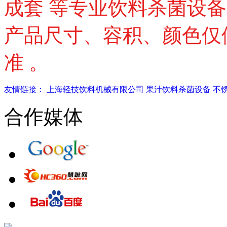
成套 等专业饮料杀菌设
产品尺寸、容积、颜色仅
准 。
友情链接：
上海轻技饮料机械有限公司
果汁饮料杀菌设备
不
合作媒体