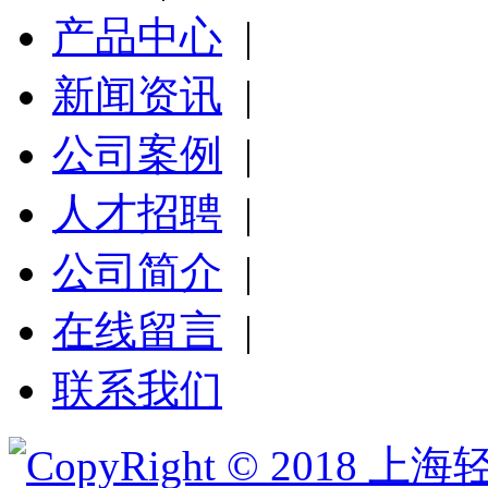
产品中心
|
新闻资讯
|
公司案例
|
人才招聘
|
公司简介
|
在线留言
|
联系我们