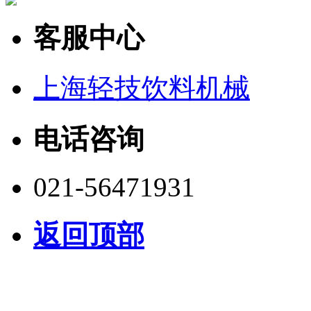
客服中心
上海轻技饮料机械
电话咨询
021-56471931
返回顶部