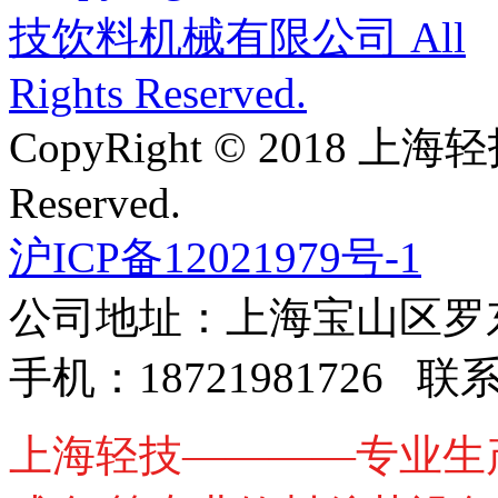
CopyRight © 2018 上
Reserved.
沪ICP备12021979号-1
公司地址：上海宝山区罗东路
手机：18721981726 
上海轻技————专业生