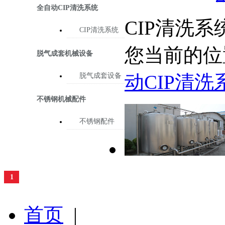
全自动CIP清洗系统
CIP清洗系
CIP清洗系统
您当前的位
脱气成套机械设备
动CIP清洗
脱气成套设备
不锈钢机械配件
不锈钢配件
1
首页
|