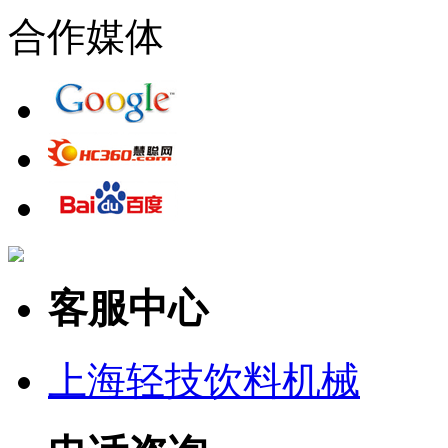
合作媒体
客服中心
上海轻技饮料机械