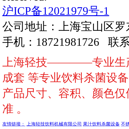
沪ICP备12021979号-1
公司地址：上海宝山区罗东路
手机：18721981726 
上海轻技————专业生
成套 等专业饮料杀菌设
产品尺寸、容积、颜色仅
准 。
友情链接：
上海轻技饮料机械有限公司
果汁饮料杀菌设备
不