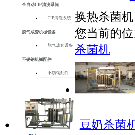
全自动CIP清洗系统
换热杀菌机
CIP清洗系统
您当前的位
脱气成套机械设备
杀菌机
脱气成套设备
不锈钢机械配件
不锈钢配件
豆奶杀菌