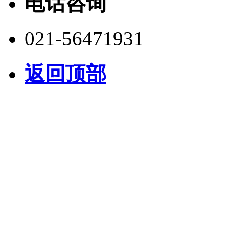
电话咨询
021-56471931
返回顶部