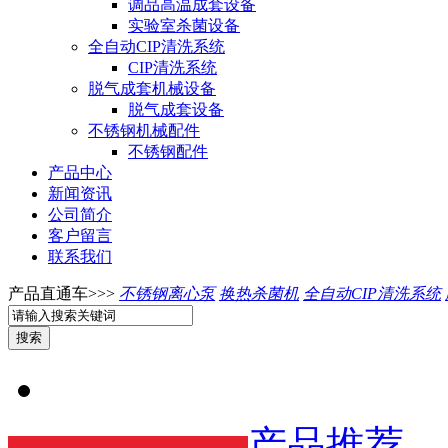
调品高温成套设备
实验室杀菌设备
全自动CIP清洗系统
CIP清洗系统
脱气成套机械设备
脱气成套设备
不锈钢机械配件
不锈钢配件
产品中心
新闻资讯
公司简介
客户留言
联系我们
产品直通车>>>
不锈钢离心泵
换热杀菌机
全自动CIP清洗系统
产品推荐