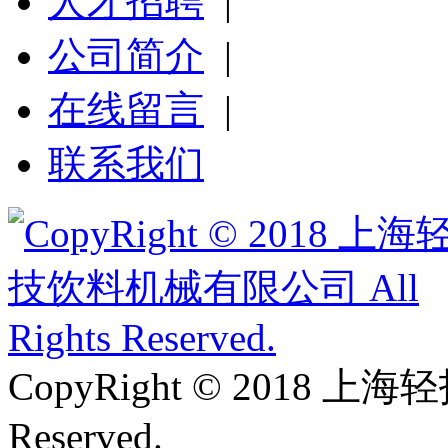
人才招聘
|
公司简介
|
在线留言
|
联系我们
CopyRight © 2018 上
Reserved.